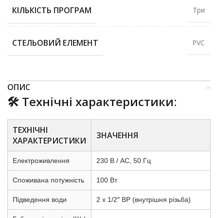
КІЛЬКІСТЬ ПРОГРАМ
Три
СТЕЛЬОВИЙ ЕЛЕМЕНТ
PVC
ОПИС
🛠️ Технічні характеристики:
ТЕХНІЧНІ
ЗНАЧЕННЯ
ХАРАКТЕРИСТИКИ
Електроживлення
230 В / AC, 50 Гц
Споживана потужність
100 Вт
Підведення води
2 x 1/2″ ВР (внутрішня різьба)