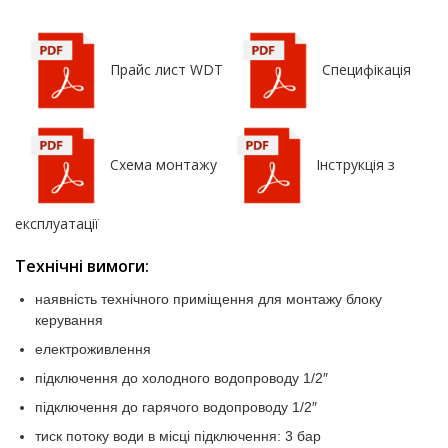
Прайс лист WDT
Специфікація
Схема монтажу
Інструкція з
експлуатації
Технічні вимоги:
наявність технічного приміщення для монтажу блоку
керування
електроживлення
підключення до холодного водопроводу 1/2″
підключення до гарячого водопроводу 1/2″
тиск потоку води в місці підключення: 3 бар